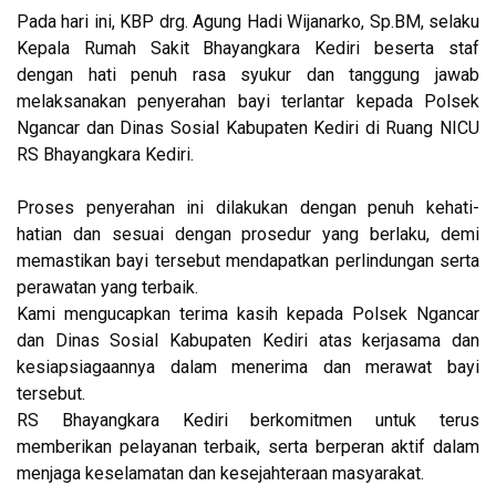
Pada hari ini, KBP drg. Agung Hadi Wijanarko, Sp.BM, selaku
Kepala Rumah Sakit Bhayangkara Kediri beserta staf
dengan hati penuh rasa syukur dan tanggung jawab
melaksanakan penyerahan bayi terlantar kepada Polsek
Ngancar dan Dinas Sosial Kabupaten Kediri di Ruang NICU
RS Bhayangkara Kediri.
Proses penyerahan ini dilakukan dengan penuh kehati-
hatian dan sesuai dengan prosedur yang berlaku, demi
memastikan bayi tersebut mendapatkan perlindungan serta
perawatan yang terbaik.
Kami mengucapkan terima kasih kepada Polsek Ngancar
dan Dinas Sosial Kabupaten Kediri atas kerjasama dan
kesiapsiagaannya dalam menerima dan merawat bayi
tersebut.
RS Bhayangkara Kediri berkomitmen untuk terus
memberikan pelayanan terbaik, serta berperan aktif dalam
menjaga keselamatan dan kesejahteraan masyarakat.