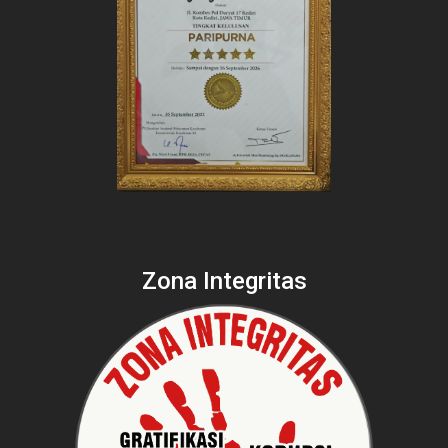
Zona Integritas