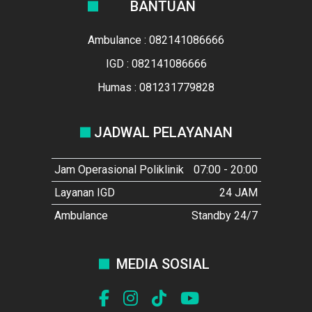
BANTUAN
Ambulance : 082141086666
IGD : 082141086666
Humas : 081231779828
JADWAL PELAYANAN
Jam Operasional Poliklinik
07:00 - 20:00
Layanan IGD
24 JAM
Ambulance
Standby 24/7
MEDIA SOSIAL