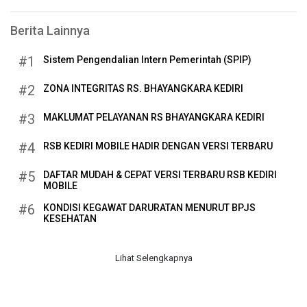
Berita Lainnya
#1
Sistem Pengendalian Intern Pemerintah (SPIP)
#2
ZONA INTEGRITAS RS. BHAYANGKARA KEDIRI
#3
MAKLUMAT PELAYANAN RS BHAYANGKARA KEDIRI
#4
RSB KEDIRI MOBILE HADIR DENGAN VERSI TERBARU
#5
DAFTAR MUDAH & CEPAT VERSI TERBARU RSB KEDIRI
MOBILE
#6
KONDISI KEGAWAT DARURATAN MENURUT BPJS
KESEHATAN
Lihat Selengkapnya