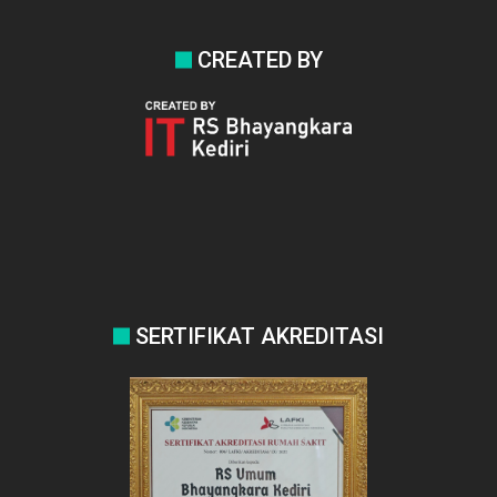
CREATED BY
SERTIFIKAT AKREDITASI