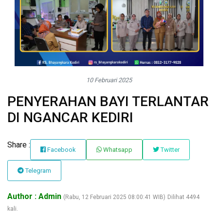
10 Februari 2025
PENYERAHAN BAYI TERLANTAR
DI NGANCAR KEDIRI
Share :
Facebook
Whatsapp
Twitter
Telegram
Author : Admin
(Rabu, 12 Februari 2025 08:00:41 WIB)
Dilihat 4494
kali.