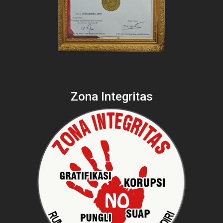
Zona Integritas