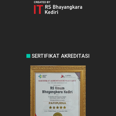
SERTIFIKAT AKREDITASI