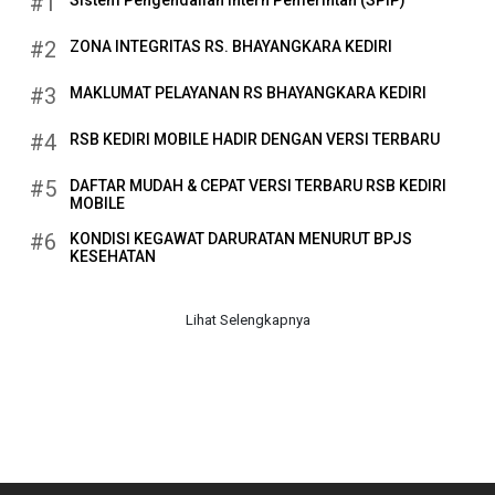
#1
#2
ZONA INTEGRITAS RS. BHAYANGKARA KEDIRI
#3
MAKLUMAT PELAYANAN RS BHAYANGKARA KEDIRI
#4
RSB KEDIRI MOBILE HADIR DENGAN VERSI TERBARU
#5
DAFTAR MUDAH & CEPAT VERSI TERBARU RSB KEDIRI
MOBILE
#6
KONDISI KEGAWAT DARURATAN MENURUT BPJS
KESEHATAN
Lihat Selengkapnya