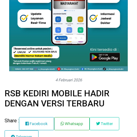
4 Februari 2026
RSB KEDIRI MOBILE HADIR
DENGAN VERSI TERBARU
Share :
Facebook
Whatsapp
Twitter
Telegram