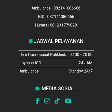
Ambulance : 082141086666
IGD : 082141086666
Humas : 081231779828
JADWAL PELAYANAN
Jam Operasional Poliklinik
07:00 - 20:00
Layanan IGD
24 JAM
Ambulance
Standby 24/7
MEDIA SOSIAL