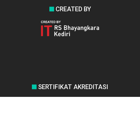
CREATED BY
SERTIFIKAT AKREDITASI