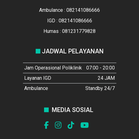
Ambulance : 082141086666
IGD : 082141086666
Humas : 081231779828
JADWAL PELAYANAN
Jam Operasional Poliklinik
07:00 - 20:00
Layanan IGD
24 JAM
Ambulance
Standby 24/7
MEDIA SOSIAL