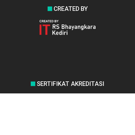
CREATED BY
SERTIFIKAT AKREDITASI