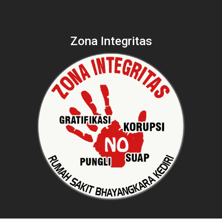
Zona Integritas