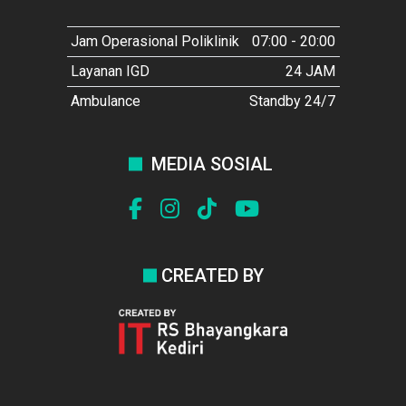
Jam Operasional Poliklinik
07:00 - 20:00
Layanan IGD
24 JAM
Ambulance
Standby 24/7
MEDIA SOSIAL
CREATED BY