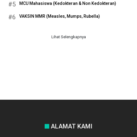
#5
MCU Mahasiswa (Kedokteran & Non Kedokteran)
#6
VAKSIN MMR (Measles, Mumps, Rubella)
Lihat Selengkapnya
ALAMAT KAMI