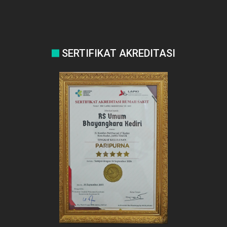
SERTIFIKAT AKREDITASI