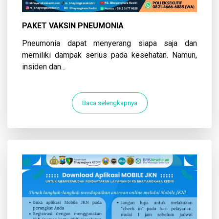
PAKET VAKSIN PNEUMONIA
Pneumonia dapat menyerang siapa saja dan
memiliki dampak serius pada kesehatan. Namun,
insiden dan...
Baca selengkapnya