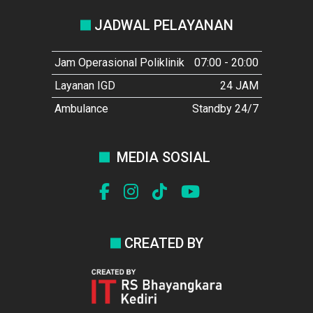
JADWAL PELAYANAN
Jam Operasional Poliklinik
07:00 - 20:00
Layanan IGD
24 JAM
Ambulance
Standby 24/7
MEDIA SOSIAL
CREATED BY