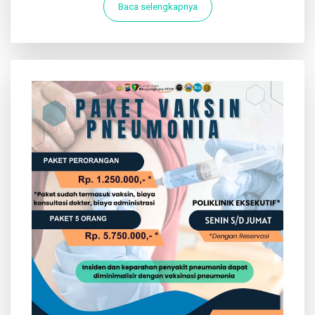
Baca selengkapnya