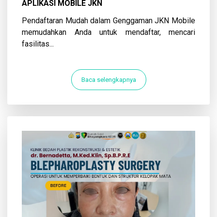
APLIKASI MOBILE JKN
Pendaftaran Mudah dalam Genggaman JKN Mobile
memudahkan Anda untuk mendaftar, mencari
fasilitas...
Baca selengkapnya