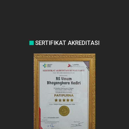
SERTIFIKAT AKREDITASI