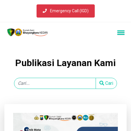
Emergency Call (IGD)
Publikasi Layanan Kami
Cari