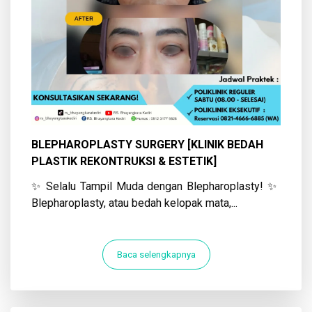
BLEPHAROPLASTY SURGERY [KLINIK BEDAH
PLASTIK REKONTRUKSI & ESTETIK]
✨ Selalu Tampil Muda dengan Blepharoplasty! ✨
Blepharoplasty, atau bedah kelopak mata,...
Baca selengkapnya