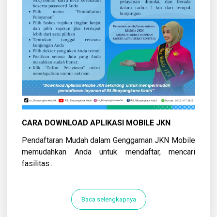
CARA DOWNLOAD APLIKASI MOBILE JKN
Pendaftaran Mudah dalam Genggaman JKN Mobile
memudahkan Anda untuk mendaftar, mencari
fasilitas...
Baca selengkapnya