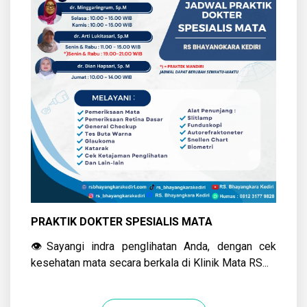
PRAKTIK DOKTER SPESIALIS MATA
👁️Sayangi indra penglihatan Anda, dengan cek
kesehatan mata secara berkala di Klinik Mata RS...