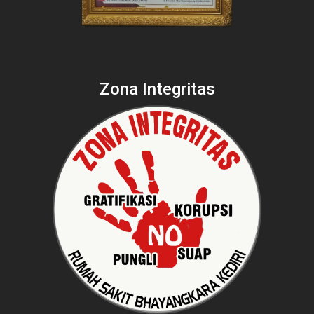
Zona Integritas