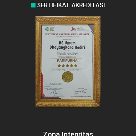
SERTIFIKAT AKREDITASI
Zona Integritas