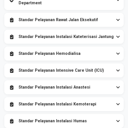
Department
Standar Pelayanan Rawat Jalan Eksekutif
Standar Pelayanan Instalasi Kateterisasi Jantung
Standar Pelayanan Hemodialisa
Standar Pelayanan Intensive Care Unit (ICU)
Standar Pelayanan Instalasi Anastesi
Standar Pelayanan Instalasi Kemoterapi
Standar Pelayanan Instalasi Humas