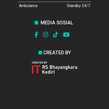
Ambulance
Standby 24/7
MEDIA SOSIAL
CREATED BY