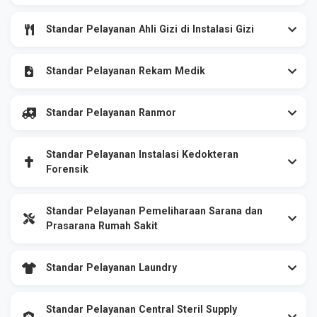
Standar Pelayanan Ahli Gizi di Instalasi Gizi
Standar Pelayanan Rekam Medik
Standar Pelayanan Ranmor
Standar Pelayanan Instalasi Kedokteran
Forensik
Standar Pelayanan Pemeliharaan Sarana dan
Prasarana Rumah Sakit
Standar Pelayanan Laundry
Standar Pelayanan Central Steril Supply