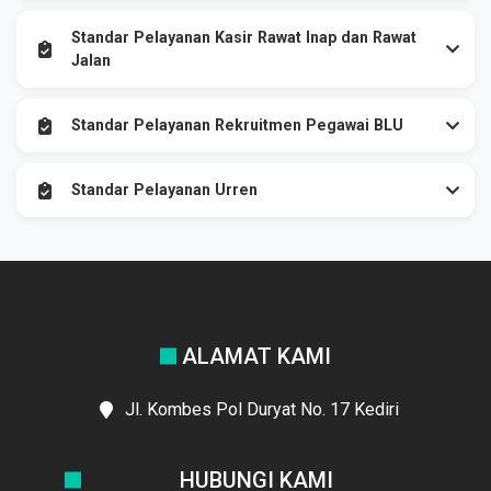
Standar Pelayanan Kasir Rawat Inap dan Rawat
Jalan
Standar Pelayanan Rekruitmen Pegawai BLU
Standar Pelayanan Urren
ALAMAT KAMI
Jl. Kombes Pol Duryat No. 17 Kediri
HUBUNGI KAMI